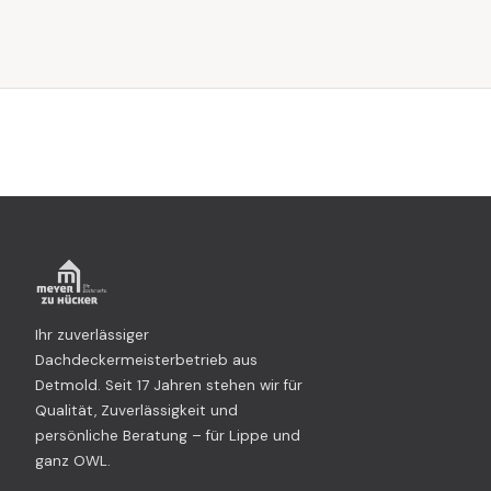
Ihr zuverlässiger
Dachdeckermeisterbetrieb aus
Detmold. Seit 17 Jahren stehen wir für
Qualität, Zuverlässigkeit und
persönliche Beratung – für Lippe und
ganz OWL.