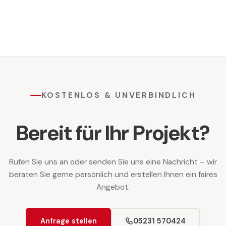
KOSTENLOS & UNVERBINDLICH
Bereit für Ihr Projekt?
Rufen Sie uns an oder senden Sie uns eine Nachricht – wir
beraten Sie gerne persönlich und erstellen Ihnen ein faires
Angebot.
Anfrage stellen
05231 570424