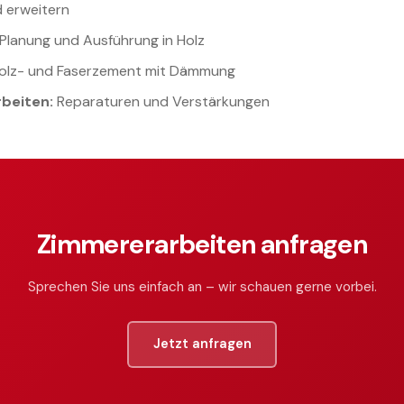
 erweitern
Planung und Ausführung in Holz
olz- und Faserzement mit Dämmung
beiten:
Reparaturen und Verstärkungen
Zimmererarbeiten anfragen
Sprechen Sie uns einfach an – wir schauen gerne vorbei.
Jetzt anfragen