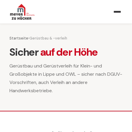
Startseite
›
Gerüstbau & -verleih
Sicher
auf der Höhe
Gerüstbau und Gerüstverleih für Klein- und
Großobjekte in Lippe und OWL – sicher nach DGUV-
Vorschriften, auch Verleih an andere
Handwerksbetriebe.