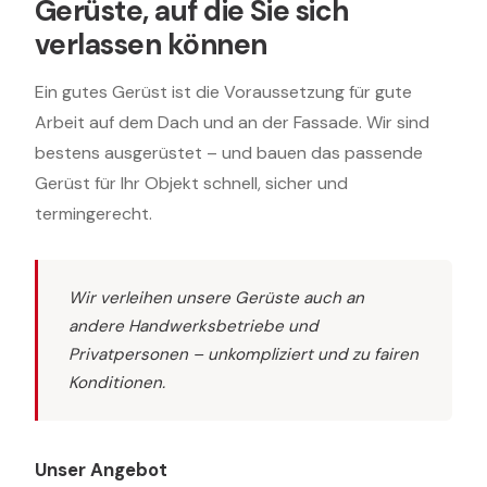
Gerüste, auf die Sie sich
verlassen können
Ein gutes Gerüst ist die Voraussetzung für gute
Arbeit auf dem Dach und an der Fassade. Wir sind
bestens ausgerüstet – und bauen das passende
Gerüst für Ihr Objekt schnell, sicher und
termingerecht.
Wir verleihen unsere Gerüste auch an
andere Handwerksbetriebe und
Privatpersonen – unkompliziert und zu fairen
Konditionen.
Unser Angebot