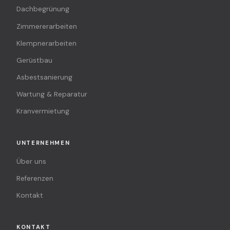
Dachbegrünung
Zimmererarbeiten
Klempnerarbeiten
Gerüstbau
Asbestsanierung
Wartung & Reparatur
Kranvermietung
UNTERNEHMEN
Über uns
Referenzen
Kontakt
KONTAKT