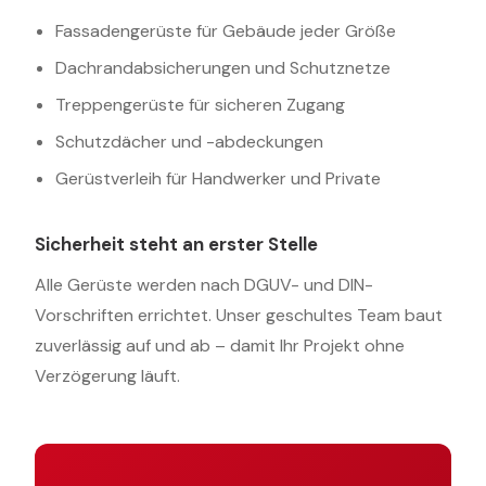
Fassadengerüste für Gebäude jeder Größe
Dachrandabsicherungen und Schutznetze
Treppengerüste für sicheren Zugang
Schutzdächer und -abdeckungen
Gerüstverleih für Handwerker und Private
Sicherheit steht an erster Stelle
Alle Gerüste werden nach DGUV- und DIN-
Vorschriften errichtet. Unser geschultes Team baut
zuverlässig auf und ab – damit Ihr Projekt ohne
Verzögerung läuft.