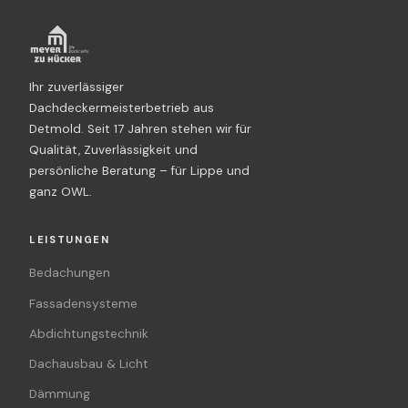
Ihr zuverlässiger
Dachdeckermeisterbetrieb aus
Detmold. Seit 17 Jahren stehen wir für
Qualität, Zuverlässigkeit und
persönliche Beratung – für Lippe und
ganz OWL.
LEISTUNGEN
Bedachungen
Fassadensysteme
Abdichtungstechnik
Dachausbau & Licht
Dämmung