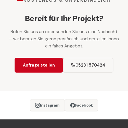
KOSTENLOS & UNVERBINDLICH
Bereit für Ihr Projekt?
Rufen Sie uns an oder senden Sie uns eine Nachricht
– wir beraten Sie gerne persönlich und erstellen Ihnen
ein faires Angebot.
Anfrage stellen
05231 570424
Instagram
Facebook