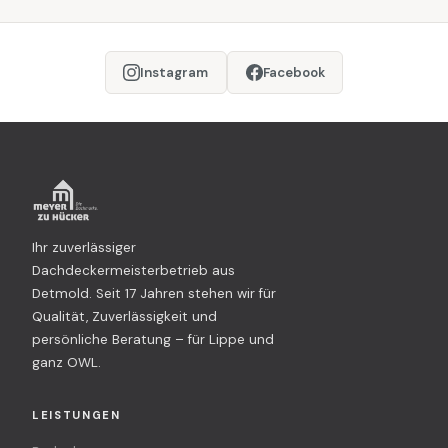
Instagram
Facebook
Ihr zuverlässiger
Dachdeckermeisterbetrieb aus
Detmold. Seit 17 Jahren stehen wir für
Qualität, Zuverlässigkeit und
persönliche Beratung – für Lippe und
ganz OWL.
LEISTUNGEN