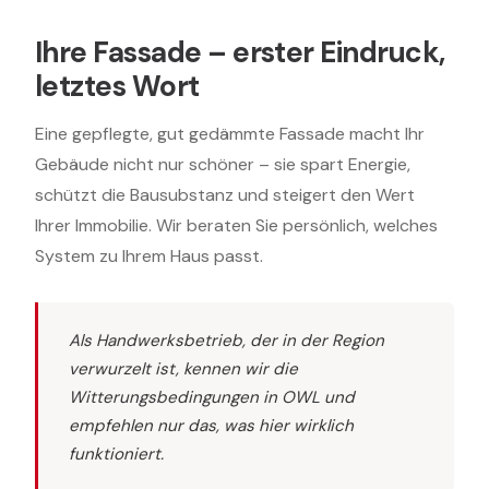
Ihre Fassade – erster Eindruck,
letztes Wort
Eine gepflegte, gut gedämmte Fassade macht Ihr
Gebäude nicht nur schöner – sie spart Energie,
schützt die Bausubstanz und steigert den Wert
Ihrer Immobilie. Wir beraten Sie persönlich, welches
System zu Ihrem Haus passt.
Als Handwerksbetrieb, der in der Region
verwurzelt ist, kennen wir die
Witterungsbedingungen in OWL und
empfehlen nur das, was hier wirklich
funktioniert.