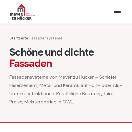
Startseite
›
Fassadensysteme
Schöne und dichte
Fassaden
Fassadensysteme von Meyer zu Hücker – Schiefer,
Faserzement, Metall und Keramik auf Holz- oder Alu-
Unterkonstruktionen. Persönliche Beratung, faire
Preise, Meisterbetrieb in OWL.