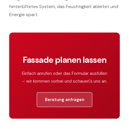
hinterlüftetes System, das Feuchtigkeit ableitet und
Energie spart.
Fassade planen lassen
Einfach anrufen oder das Formular ausfüllen
– wir kommen vorbei und schauen's uns an.
Beratung anfragen