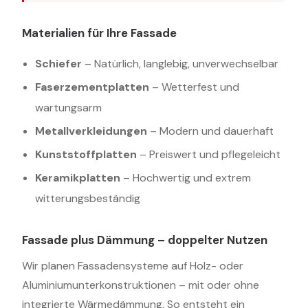
Materialien für Ihre Fassade
Schiefer
– Natürlich, langlebig, unverwechselbar
Faserzementplatten
– Wetterfest und
wartungsarm
Metallverkleidungen
– Modern und dauerhaft
Kunststoffplatten
– Preiswert und pflegeleicht
Keramikplatten
– Hochwertig und extrem
witterungsbeständig
Fassade plus Dämmung – doppelter Nutzen
Wir planen Fassadensysteme auf Holz- oder
Aluminiumunterkonstruktionen – mit oder ohne
integrierte Wärmedämmung. So entsteht ein