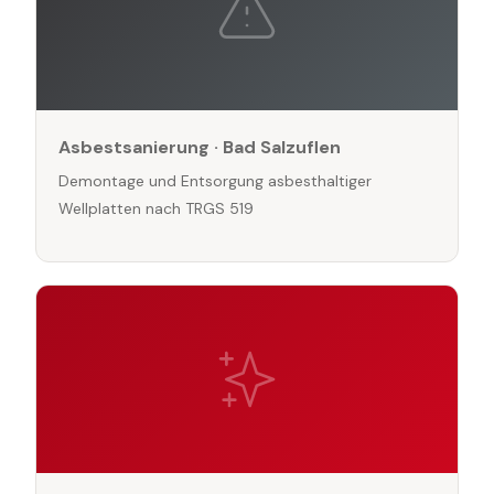
Asbestsanierung · Bad Salzuflen
Demontage und Entsorgung asbesthaltiger
Wellplatten nach TRGS 519