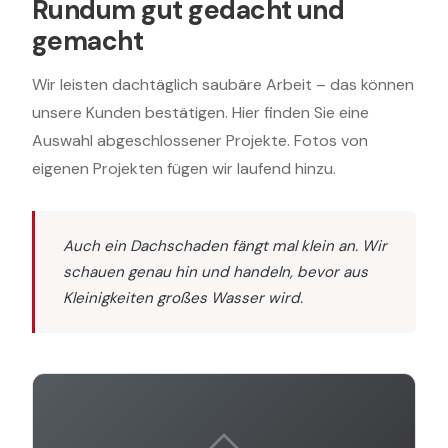
Rundum gut gedacht und
gemacht
Wir leisten dachtäglich saubäre Arbeit – das können
unsere Kunden bestätigen. Hier finden Sie eine
Auswahl abgeschlossener Projekte. Fotos von
eigenen Projekten fügen wir laufend hinzu.
Auch ein Dachschaden fängt mal klein an. Wir
schauen genau hin und handeln, bevor aus
Kleinigkeiten großes Wasser wird.