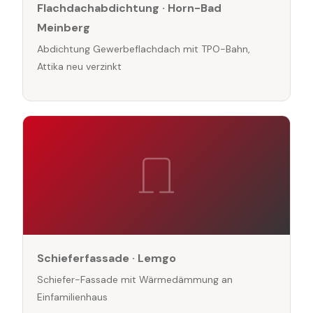
Flachdachabdichtung · Horn-Bad
Meinberg
Abdichtung Gewerbeflachdach mit TPO-Bahn,
Attika neu verzinkt
Schieferfassade · Lemgo
Schiefer-Fassade mit Wärmedämmung an
Einfamilienhaus