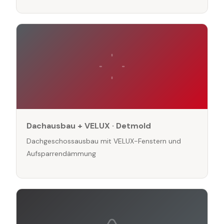
Dachausbau + VELUX · Detmold
Dachgeschossausbau mit VELUX-Fenstern und
Aufsparrendämmung