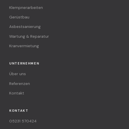
Klempnerarbeiten
Gerüstbau
Asbestsanierung
Wartung & Reparatur
Kranvermietung
UNTERNEHMEN
Über uns
Referenzen
Kontakt
KONTAKT
05231 570424