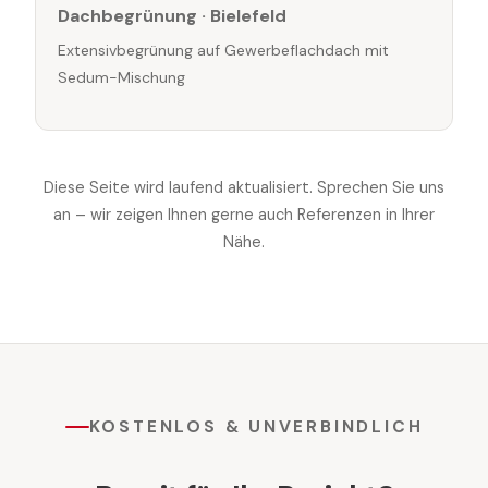
Dachbegrünung · Bielefeld
Extensivbegrünung auf Gewerbeflachdach mit
Sedum-Mischung
Diese Seite wird laufend aktualisiert. Sprechen Sie uns
an – wir zeigen Ihnen gerne auch Referenzen in Ihrer
Nähe.
KOSTENLOS & UNVERBINDLICH